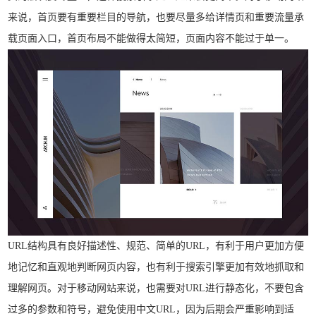
来说，首页要有重要栏目的导航，也要尽量多给详情页和重要流量承
载页面入口，首页布局不能做得太简短，页面内容不能过于单一。
URL结构具有良好描述性、规范、简单的URL，有利于用户更加方便
地记忆和直观地判断网页内容，也有利于搜索引擎更加有效地抓取和
理解网页。对于移动网站来说，也需要对URL进行静态化，不要包含
过多的参数和符号，避免使用中文URL，因为后期会严重影响到适