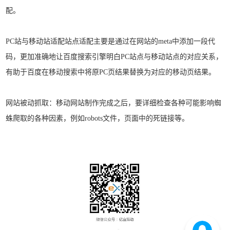
配。
PC站与移动站适配站点适配主要是通过在网站的meta中添加一段代
码，更加准确地让百度搜索引擎明白PC站点与移动站点的对应关系，
有助于百度在移动搜索中将原PC页结果替换为对应的移动页结果。
网站被动抓取：移动网站制作完成之后，要详细检查各种可能影响蜘
蛛爬取的各种因素，例如robots文件，页面中的死链接等。