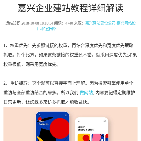
嘉兴企业建站教程详细解读
运维知识 2018-10-08 18:10:34 阅读：4740 来源：
嘉兴网站建设公司-嘉兴网站设
计-亿宣网络
-嘉兴网站建设-嘉兴网络公司
1、权重优先：先参照链接的权重，再综合深度优先和宽度优先策略
抓取。打个比方，如果这条链接的权重还不错，就采用深度优先;如果
权重很低，则采用宽度优先。
2、重访抓取：这个就可以直接字面上理解。因为搜索引擎使用单个
重访与全部重访结合的居多。所以我们
做网站
; 内容要记得定期维护
日常更新，让蜘蛛多来访多抓取才能收录快。