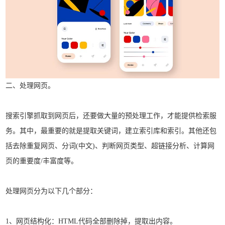
二、处理网页。
搜索引擎抓取到网页后，还要做大量的预处理工作，才能提供检索服
务。其中，最重要的就是提取关键词，建立索引库和索引。其他还包
括去除重复网页、分词(中文)、判断网页类型、超链接分析、计算网
页的重要度/丰富度等。
处理网页分为以下几个部分：
1、网页结构化：HTML代码全部删除掉，提取出内容。