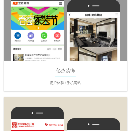
亿杰装饰
用户体验 / 手机网站