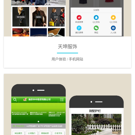
天坤服饰
用户体验 / 手机网站