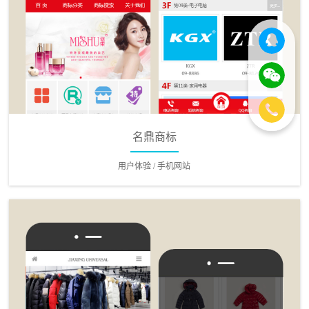
名鼎商标
用户体验 / 手机网站