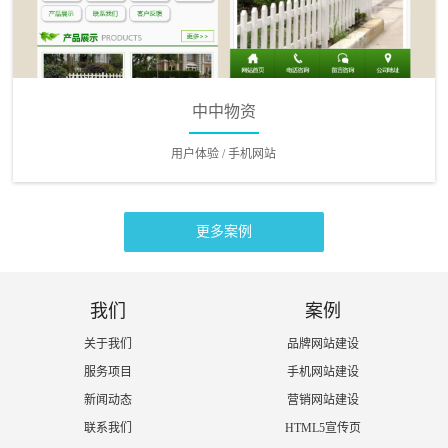
中中物资
用户体验 / 手机网站
更多案例
我们
案例
关于我们
品牌网站建设
服务项目
手机网站建设
新闻动态
营销网站建设
联系我们
HTML5宣传页