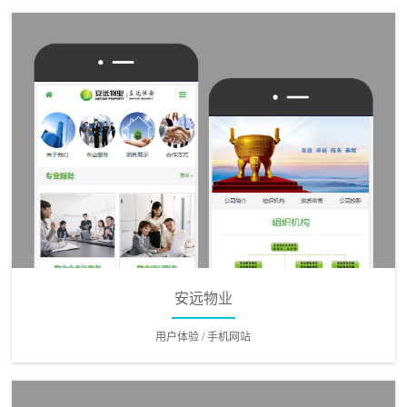
安远物业
用户体验 / 手机网站