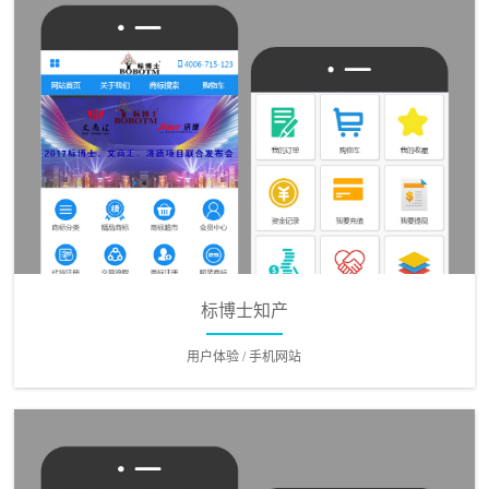
标博士知产
用户体验 / 手机网站